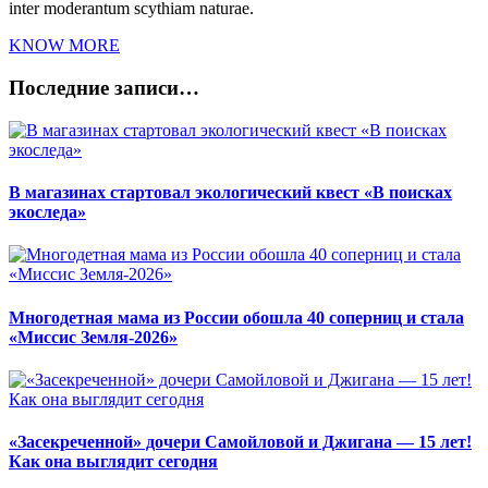
inter moderantum scythiam naturae.
KNOW MORE
Последние записи…
В магазинах стартовал экологический квест «В поисках
экоследа»
Многодетная мама из России обошла 40 соперниц и стала
«Миссис Земля-2026»
«Засекреченной» дочери Самойловой и Джигана — 15 лет!
Как она выглядит сегодня