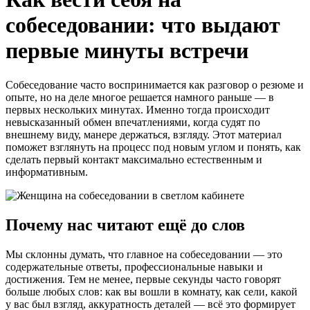
собеседовании: что выдают
первые минуты встречи
Собеседование часто воспринимается как разговор о резюме и
опыте, но на деле многое решается намного раньше — в
первых нескольких минутах. Именно тогда происходит
невысказанный обмен впечатлениями, когда судят по
внешнему виду, манере держаться, взгляду. Этот материал
поможет взглянуть на процесс под новым углом и понять, как
сделать первый контакт максимально естественным и
информативным.
Почему нас читают ещё до слов
Мы склонны думать, что главное на собеседовании — это
содержательные ответы, профессиональные навыки и
достижения. Тем не менее, первые секунды часто говорят
больше любых слов: как вы вошли в комнату, как сели, какой
у вас был взгляд, аккуратность деталей — всё это формирует