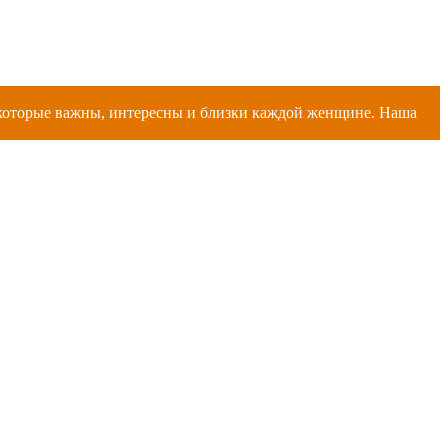
, которые важны, интересны и близки каждой женщине. Наша