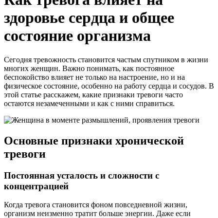
здоровье сердца и общее
состояние организма
Сегодня тревожность становится частым спутником в жизни
многих женщин. Важно понимать, как постоянное
беспокойство влияет не только на настроение, но и на
физическое состояние, особенно на работу сердца и сосудов. В
этой статье расскажем, какие признаки тревоги часто
остаются незамеченными и как с ними справиться.
Основные признаки хронической
тревоги
Постоянная усталость и сложности с
концентрацией
Когда тревога становится фоном повседневной жизни,
организм неизменно тратит больше энергии. Даже если