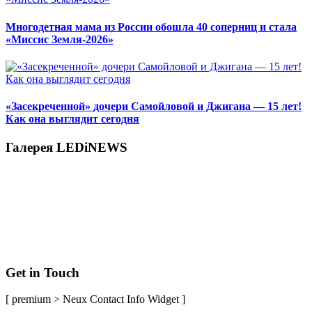
Многодетная мама из России обошла 40 соперниц и стала
«Миссис Земля-2026»
«Засекреченной» дочери Самойловой и Джигана — 15 лет!
Как она выглядит сегодня
Галерея LEDiNEWS
Get in Touch
[ premium > Neux Contact Info Widget ]