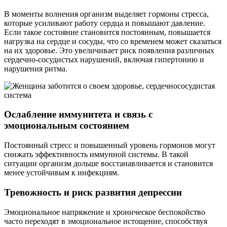
В моменты волнения организм выделяет гормоны стресса,
которые усиливают работу сердца и повышают давление.
Если такое состояние становится постоянным, повышается
нагрузка на сердце и сосуды, что со временем может сказаться
на их здоровье. Это увеличивает риск появления различных
сердечно-сосудистых нарушений, включая гипертонию и
нарушения ритма.
Ослабление иммунитета и связь с
эмоциональным состоянием
Постоянный стресс и повышенный уровень гормонов могут
снижать эффективность иммунной системы. В такой
ситуации организм дольше восстанавливается и становится
менее устойчивым к инфекциям.
Тревожность и риск развития депрессии
Эмоциональное напряжение и хроническое беспокойство
часто переходят в эмоциональное истощение, способствуя