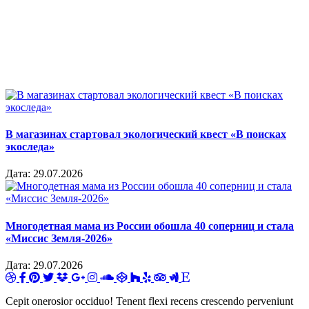
В магазинах стартовал экологический квест «В поисках
экоследа»
Дата:
29.07.2026
Многодетная мама из России обошла 40 соперниц и стала
«Миссис Земля-2026»
Дата:
29.07.2026
Cepit onerosior occiduo! Tenent flexi recens crescendo perveniunt