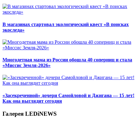
В магазинах стартовал экологический квест «В поисках
экоследа»
Многодетная мама из России обошла 40 соперниц и стала
«Миссис Земля-2026»
«Засекреченной» дочери Самойловой и Джигана — 15 лет!
Как она выглядит сегодня
Галерея LEDiNEWS