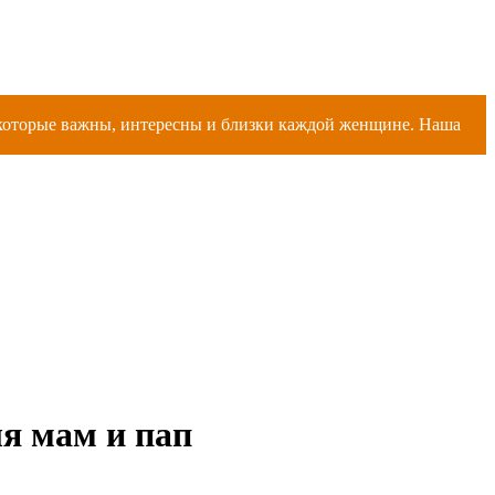
, которые важны, интересны и близки каждой женщине. Наша
ля мам и пап