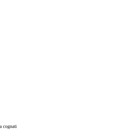
a cognati