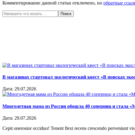
Комментирование данной статьи отключено, но
обратные ссыл
Поиск
В магазинах стартовал экологический квест «В поисках эко
Дата:
29.07.2026
Многодетная мама из России обошла 40 соперниц и стала «
Дата:
29.07.2026
Cepit onerosior occiduo! Tenent flexi recens crescendo perveniunt vis.