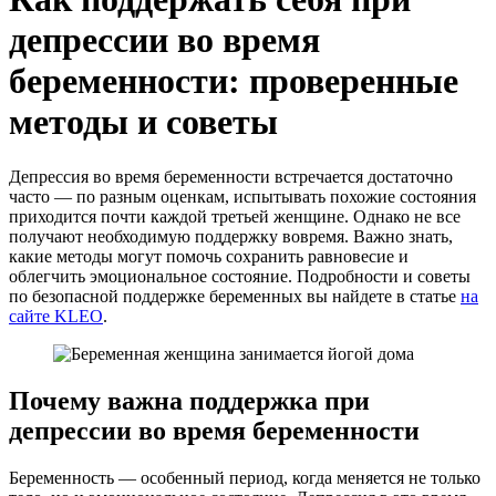
депрессии во время
беременности: проверенные
методы и советы
Депрессия во время беременности встречается достаточно
часто — по разным оценкам, испытывать похожие состояния
приходится почти каждой третьей женщине. Однако не все
получают необходимую поддержку вовремя. Важно знать,
какие методы могут помочь сохранить равновесие и
облегчить эмоциональное состояние. Подробности и советы
по безопасной поддержке беременных вы найдете в статье
на
сайте KLEO
.
Почему важна поддержка при
депрессии во время беременности
Беременность — особенный период, когда меняется не только