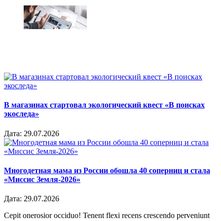
В магазинах стартовал экологический квест «В поисках
экоследа»
Дата:
29.07.2026
Многодетная мама из России обошла 40 соперниц и стала
«Миссис Земля-2026»
Дата:
29.07.2026
Cepit onerosior occiduo! Tenent flexi recens crescendo perveniunt