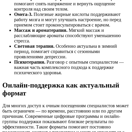
помогают снять напряжение и вернуть ощущение
контроля над своим телом.
Омега-3.
Полезные жирные кислоты поддерживают
работу мозга и могут улучшать настроение, но перед
приемом стоит проконсультироваться с врачом.
Массаж и ароматерапия.
Мягкий массаж и
расслабляющие ароматы способствуют уменьшению
стресса.
Световая терапия.
Особенно актуальна в зимний
период, помогает справиться с сезонными
проявлениями депрессии.
Психотерапия.
Разговор с опытным специалистом —
важная часть комплексного подхода к поддержке
психического здоровья.
Онлайн-поддержка как актуальный
формат
Для многих доступ к очным посещениям специалистов может
быть ограничен — по времени, расстоянию или по другим
причинам. Современные цифровые программы и онлайн-
группы поддержки показывают близкие результаты по
эффективности. Такие форматы помогают постоянно