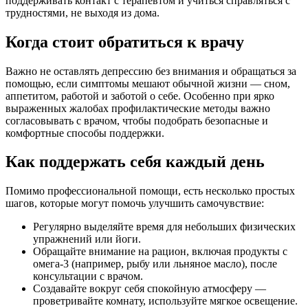
поддерживать контакт с терапевтом и учиться справляться с
трудностями, не выходя из дома.
Когда стоит обратиться к врачу
Важно не оставлять депрессию без внимания и обращаться за
помощью, если симптомы мешают обычной жизни — сном,
аппетитом, работой и заботой о себе. Особенно при ярко
выраженных жалобах профилактические методы важно
согласовывать с врачом, чтобы подобрать безопасные и
комфортные способы поддержки.
Как поддержать себя каждый день
Помимо профессиональной помощи, есть несколько простых
шагов, которые могут помочь улучшить самочувствие:
Регулярно выделяйте время для небольших физических
упражнений или йоги.
Обращайте внимание на рацион, включая продукты с
омега-3 (например, рыбу или льняное масло), после
консультации с врачом.
Создавайте вокруг себя спокойную атмосферу —
проветривайте комнату, используйте мягкое освещение.