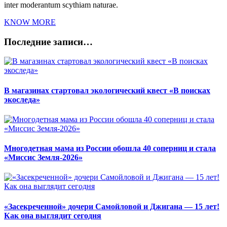
inter moderantum scythiam naturae.
KNOW MORE
Последние записи…
В магазинах стартовал экологический квест «В поисках
экоследа»
Многодетная мама из России обошла 40 соперниц и стала
«Миссис Земля-2026»
«Засекреченной» дочери Самойловой и Джигана — 15 лет!
Как она выглядит сегодня