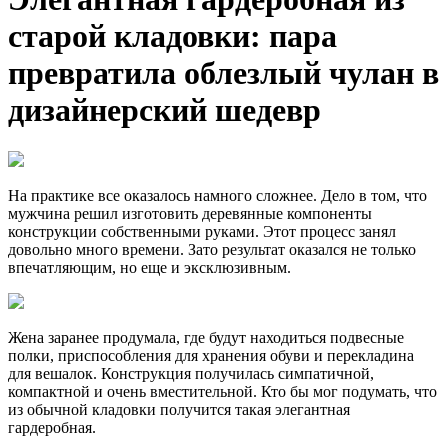
старой кладовки: пара
превратила облезлый чулан в
дизайнерский шедевр
На практике все оказалось намного сложнее. Дело в том, что
мужчина решил изготовить деревянные компоненты
конструкции собственными руками. Этот процесс занял
довольно много времени. Зато результат оказался не только
впечатляющим, но еще и эксклюзивным.
Жена заранее продумала, где будут находиться подвесные
полки, приспособления для хранения обуви и перекладина
для вешалок. Конструкция получилась симпатичной,
компактной и очень вместительной. Кто бы мог подумать, что
из обычной кладовки получится такая элегантная
гардеробная.