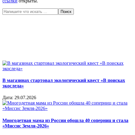
ссылки
открыты.
Поиск
В магазинах стартовал экологический квест «В поисках
экоследа»
Дата:
29.07.2026
Многодетная мама из России обошла 40 соперниц и стала
«Миссис Земля-2026»