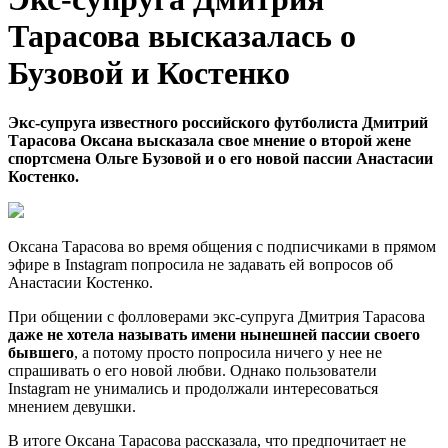
Тарасова высказалась о
Бузовой и Костенко
Экс-супруга известного российского футболиста Дмитрий
Тарасова Оксана высказала свое мнение о второй жене
спортсмена Ольге Бузовой и о его новой пассии Анастасии
Костенко.
Оксана Тарасова во время общения с подписчиками в прямом
эфире в Instagram попросила не задавать ей вопросов об
Анастасии Костенко.
При общении с фолловерами экс-супруга Дмитрия Тарасова
даже не хотела называть имени нынешней пассии своего
бывшего
, а потому просто попросила ничего у нее не
спрашивать о его новой любви. Однако пользователи
Instagram не унимались и продолжали интересоваться
мнением девушки.
В итоге Оксана Тарасова рассказала, что предпочитает не