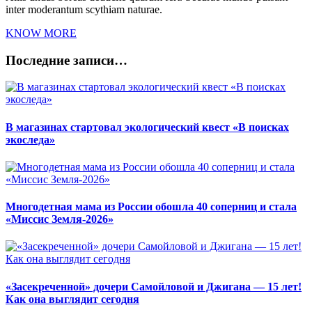
inter moderantum scythiam naturae.
KNOW MORE
Последние записи…
В магазинах стартовал экологический квест «В поисках
экоследа»
Многодетная мама из России обошла 40 соперниц и стала
«Миссис Земля-2026»
«Засекреченной» дочери Самойловой и Джигана — 15 лет!
Как она выглядит сегодня