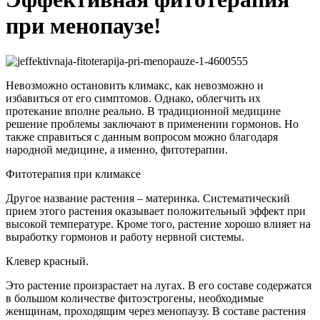
при менопаузе!
Невозможно остановить климакс, как невозможно и
избавиться от его симптомов. Однако, облегчить их
протекание вполне реально. В традиционной медицине
решение проблемы заключают в применении гормонов. Но
также справиться с данным вопросом можно благодаря
народной медицине, а именно, фитотерапии.
Фитотерапия при климаксе
Другое название растения – материнка. Систематический
прием этого растения оказывает положительный эффект при
высокой температуре. Кроме того, растение хорошо влияет на
выработку гормонов и работу нервной системы.
Клевер красный.
Это растение произрастает на лугах. В его составе содержатся
в большом количестве фитоэстрогены, необходимые
женщинам, проходящим через менопаузу. В составе растения