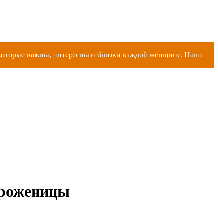
, которые важны, интересны и близки каждой женщине. Наша
 роженицы