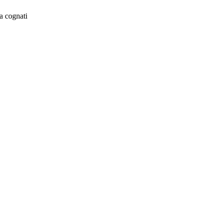
a cognati