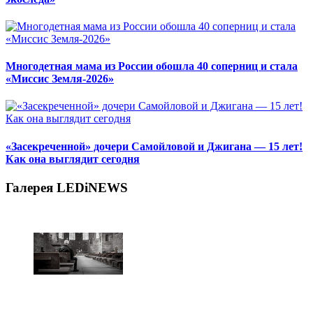
Многодетная мама из России обошла 40 соперниц и стала
«Миссис Земля-2026»
«Засекреченной» дочери Самойловой и Джигана — 15 лет!
Как она выглядит сегодня
Галерея LEDiNEWS