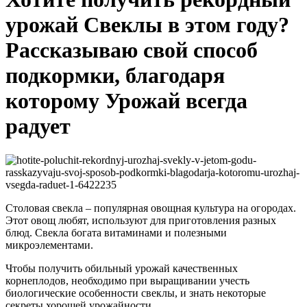
урожай Свеклы в этом году?
Рассказываю свой способ
подкормки, благодаря
которому Урожай всегда
радует
Столовая свекла – популярная овощная культура на огородах.
Этот овощ любят, используют для приготовления разных
блюд. Свекла богата витаминами и полезными
микроэлементами.
Чтобы получить обильный урожай качественных
корнеплодов, необходимо при выращивании учесть
биологические особенности свеклы, и знать некоторые
секреты хорошей урожайности.