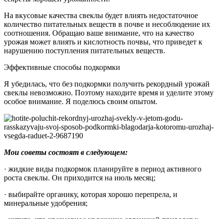
На вкусовые качества свеклы будет влиять недостаточное
количество питательных веществ в почве и несоблюдение их
соотношения. Обращаю ваше внимание, что на качество
урожая может влиять и кислотность почвы, что приведет к
нарушению поступления питательных веществ.
Эффективные способы подкормки
Я убедилась, что без подкормки получить рекордный урожай
свеклы невозможно. Поэтому находите время и уделите этому
особое внимание. Я поделюсь своим опытом.
Мои советы состоят в следующем:
· жидкие виды подкормок планируйте в период активного
роста свеклы. Он приходится на июль месяц;
· выбирайте органику, которая хорошо перепрела, и
минеральные удобрения;