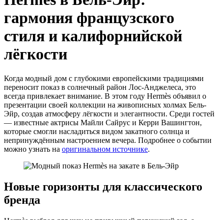
гармония французского
стиля и калифорнийской
лёгкости
Когда модный дом с глубокими европейскими традициями
переносит показ в солнечный район Лос-Анджелеса, это
всегда привлекает внимание. В этом году Hermès объявил о
презентации своей коллекции на живописных холмах Бель-
Эйр, создав атмосферу лёгкости и элегантности. Среди гостей
— известные актрисы Майли Сайрус и Керри Вашингтон,
которые смогли насладиться видом закатного солнца и
непринуждённым настроением вечера. Подробнее о событии
можно узнать на
оригинальном источнике
.
Новые горизонты для классического
бренда