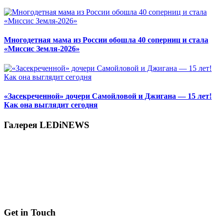
Многодетная мама из России обошла 40 соперниц и стала
«Миссис Земля-2026»
«Засекреченной» дочери Самойловой и Джигана — 15 лет!
Как она выглядит сегодня
Галерея LEDiNEWS
Get in Touch