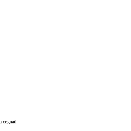
a cognati