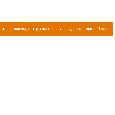
, которые важны, интересны и близки каждой женщине. Наша