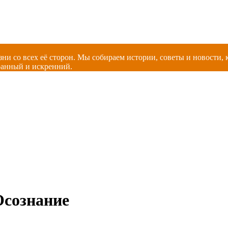
зни со всех её сторон. Мы собираем истории, советы и новости
ранный и искренний.
Осознание