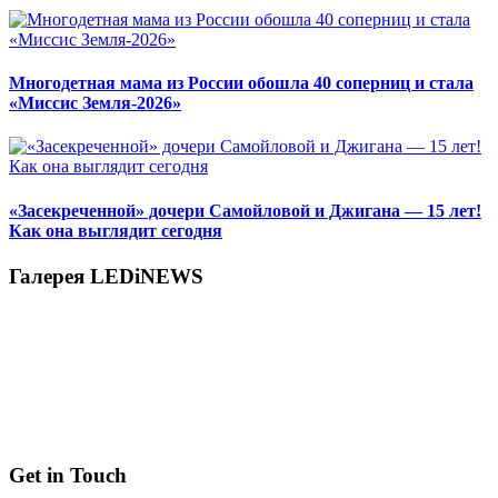
Многодетная мама из России обошла 40 соперниц и стала
«Миссис Земля-2026»
«Засекреченной» дочери Самойловой и Джигана — 15 лет!
Как она выглядит сегодня
Галерея LEDiNEWS
Get in Touch