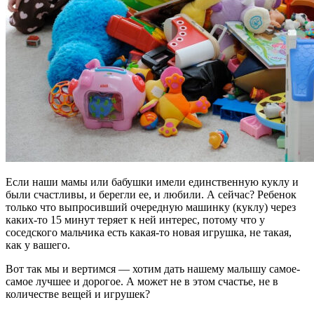
Если наши мамы или бабушки имели единственную куклу и
были счастливы, и берегли ее, и любили. А сейчас? Ребенок
только что выпросивший очередную машинку (куклу) через
каких-то 15 минут теряет к ней интерес, потому что у
соседского мальчика есть какая-то новая игрушка, не такая,
как у вашего.
Вот так мы и вертимся — хотим дать нашему малышу самое-
самое лучшее и дорогое. А может не в этом счастье, не в
количестве вещей и игрушек?