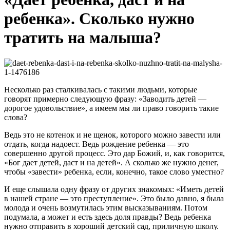
ребенка». Сколько нужно
тратить на малыша?
Несколько раз сталкивалась с такими людьми, которые
говорят примерно следующую фразу: «Заводить детей —
дорогое удовольствие», а имеем мы ли право говорить такие
слова?
Ведь это не котенок и не щенок, которого можно завести или
отдать, когда надоест. Ведь рождение ребенка — это
совершенно другой процесс. Это дар Божий, и, как говорится,
«Бог дает детей, даст и на детей». А сколько же нужно денег,
чтобы «завести» ребенка, если, конечно, такое слово уместно?
И еще слышала одну фразу от других знакомых: «Иметь детей
в нашей стране — это преступление». Это было давно, я была
молода и очень возмутилась этим высказываниям. Потом
подумала, а может и есть здесь доля правды? Ведь ребенка
нужно отправить в хороший детский сад, приличную школу.