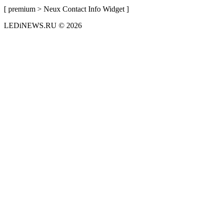
[ premium > Neux Contact Info Widget ]
LEDiNEWS.RU © 2026