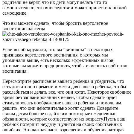
родители не верят, что их дети могут делать что-то
самостоятельно, что впоследствии может привести к низкой
самооценке.
Что вы можете сделать, чтобы бросить вертолетное
воспитание навсегда
Если вы обнаружили, что вы “виновны” в некоторых
признаках вертолетного воспитания, о которых мы
упоминали выше, есть несколько эффективных шагов,
которые вы можете предпринять, чтобы изменить свой стиль
воспитания:
Пересмотрите расписание вашего ребенка и убедитесь, что
есть достаточно времени и места для вашего ребенка, чтобы
расслабиться и делать все, что они хотят. Некоторое свободное
время без запланированных вещей, чтобы сделать будет
стимулировать воображение вашего ребенка и помочь им
решить, что они действительно хотят сделать.Доверяйте
своим детям больше и дайте им некоторые ежедневные
обязанности, которые соответствуют их возрасту.Пусть ваш
ребенок потерпит неудачу и учится на своих собственных
ошибках. Это важная часть взросления и обучения, которая