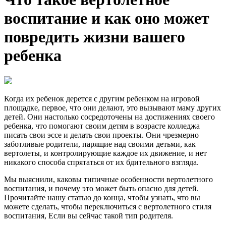
воспитание и как оно может
повредить жизни вашего
ребенка
Когда их ребенок дерется с другим ребенком на игровой
площадке, первое, что они делают, это вызывают маму других
детей. Они настолько сосредоточены на достижениях своего
ребенка, что помогают своим детям в возрасте колледжа
писать свои эссе и делать свои проекты. Они чрезмерно
заботливые родители, парящие над своими детьми, как
вертолеты, и контролирующие каждое их движение, и нет
никакого способа спрятаться от их бдительного взгляда.
Мы выяснили, каковы типичные особенности вертолетного
воспитания, и почему это может быть опасно для детей.
Прочитайте нашу статью до конца, чтобы узнать, что вы
можете сделать, чтобы переключиться с вертолетного стиля
воспитания, Если вы сейчас такой тип родителя.