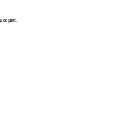
a cognati