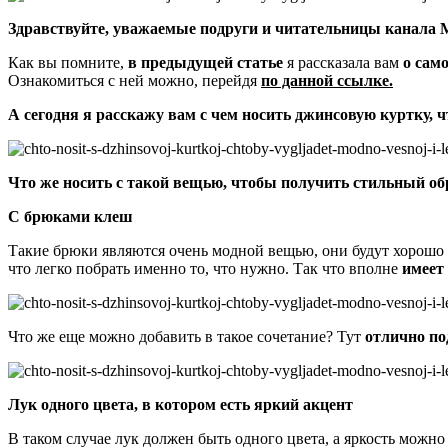
Здравствуйте, уважаемые подруги и читательницы
канала 
Как вы помните,
в предыдущей статье
я рассказала вам
о сам
Ознакомиться с ней можно, перейдя
по данной ссылке.
А сегодня я расскажу вам с чем носить джинсовую куртку, 
Что же носить с такой вещью, чтобы получить стильный об
С брюками клеш
Такие брюки являются очень модной вещью, они будут хорошо 
что легко побрать именно то, что нужно. Так что вполне
имеет
Что же еще можно добавить в такое сочетание? Тут
отлично по
Лук одного цвета, в котором есть яркий акцент
В таком случае лук должен быть одного цвета, а яркость можн