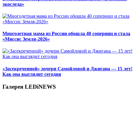
экоследа»
Многодетная мама из России обошла 40 соперниц и стала
«Миссис Земля-2026»
«Засекреченной» дочери Самойловой и Джигана — 15 лет!
Как она выглядит сегодня
Галерея LEDiNEWS