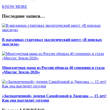
KNOW MORE
Последние записи…
В магазинах стартовал экологический квест «В поисках
экоследа»
Многодетная мама из России обошла 40 соперниц и стала
«Миссис Земля-2026»
«Засекреченной» дочери Самойловой и Джигана — 15 лет!
Как она выглядит сегодня