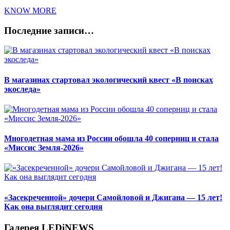
KNOW MORE
Последние записи…
В магазинах стартовал экологический квест «В поисках
экоследа»
Многодетная мама из России обошла 40 соперниц и стала
«Миссис Земля-2026»
«Засекреченной» дочери Самойловой и Джигана — 15 лет!
Как она выглядит сегодня
Галерея LEDiNEWS