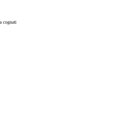
a cognati