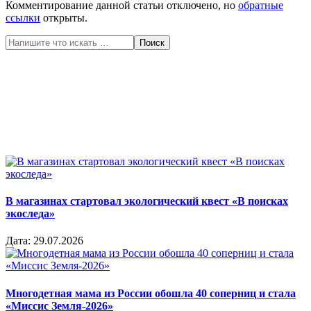
Комментирование данной статьи отключено, но
обратные
ссылки
открыты.
Поиск
В магазинах стартовал экологический квест «В поисках
экоследа»
Дата:
29.07.2026
Многодетная мама из России обошла 40 соперниц и стала
«Миссис Земля-2026»