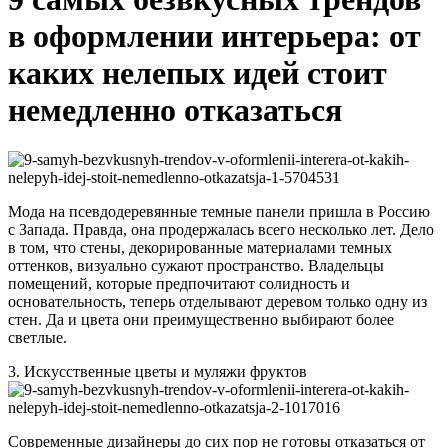
в оформлении интерьера: от
каких нелепых идей стоит
немедленно отказаться
Мода на псевдодеревянные темные панели пришла в Россию
с Запада. Правда, она продержалась всего несколько лет. Дело
в том, что стены, декорированные материалами темных
оттенков, визуально сужают пространство. Владельцы
помещений, которые предпочитают солидность и
основательность, теперь отделывают деревом только одну из
стен. Да и цвета они преимущественно выбирают более
светлые.
3. Искусственные цветы и муляжи фруктов
Современные дизайнеры до сих пор не готовы отказаться от