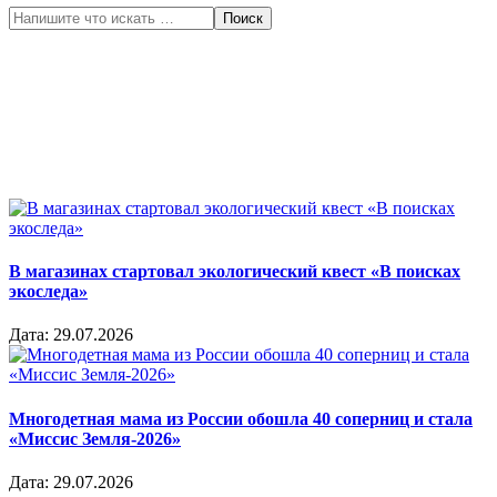
Поиск
В магазинах стартовал экологический квест «В поисках
экоследа»
Дата:
29.07.2026
Многодетная мама из России обошла 40 соперниц и стала
«Миссис Земля-2026»
Дата:
29.07.2026