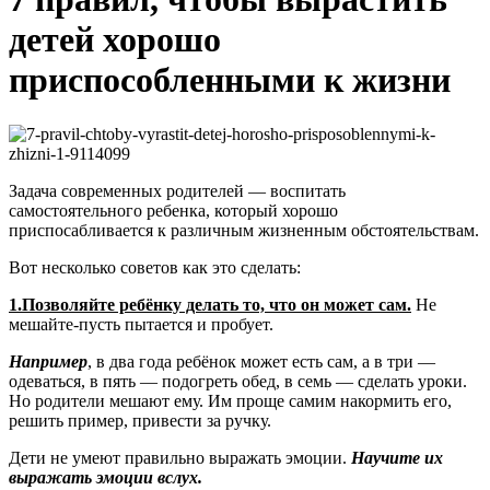
детей хорошо
приспособленными к жизни
Задача современных родителей — воспитать
самостоятельного ребенка, который хорошо
приспосабливается к различным жизненным обстоятельствам.
Вот несколько советов как это сделать:
1.Позволяйте ребёнку делать то, что он может сам.
Не
мешайте-пусть пытается и пробует.
Например
, в два года ребёнок может есть сам, а в три —
одеваться, в пять — подогреть обед, в семь — сделать уроки.
Но родители мешают ему. Им проще самим накормить его,
решить пример, привести за ручку.
Дети не умеют правильно выражать эмоции.
Научите их
выражать эмоции вслух.