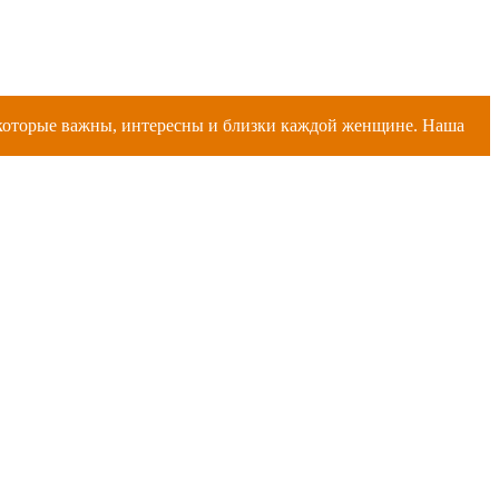
, которые важны, интересны и близки каждой женщине. Наша