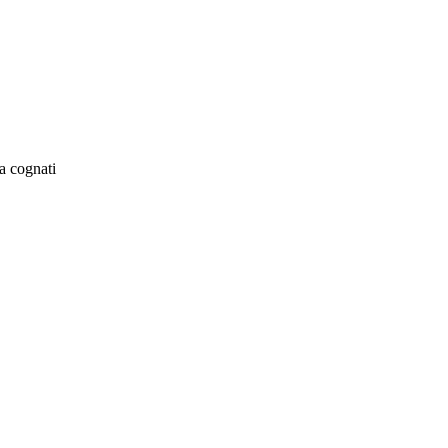
a cognati